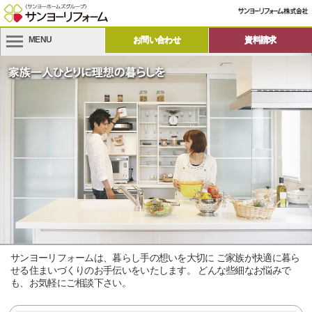
MENU
お問い合わせ
資料請求
サンヨーリフォームは、暮らし手の想いを大切に ご家族が快適に暮ら
せる住まいづくりのお手伝いをいたします。 どんな些細なお悩みで
も、お気軽にご相談下さい。