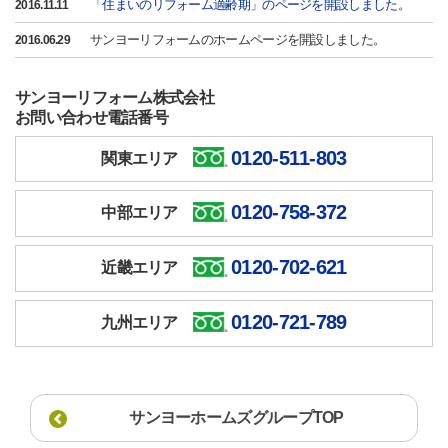
「住まいのリフォーム適齢期」のページを開設しました。
2016.11.11
サンヨーリフォームのホームページを開設しました。
2016.06.29
サンヨーリフォーム株式会社
お問い合わせ電話番号
0120-511-803
関東エリア
0120-758-372
中部エリア
0120-702-621
近畿エリア
0120-721-789
九州エリア
サンヨーホームズグループTOP