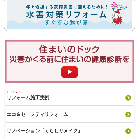
リフォーム施工実例
エコ＆セーフティリフォーム
リノベーション「くらしリメイク」