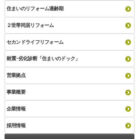
住まいのリフォーム適齢期
２世帯同居リフォーム
セカンドライフリフォーム
耐震･劣化診断「住まいのドック」
営業拠点
事業概要
企業情報
採用情報