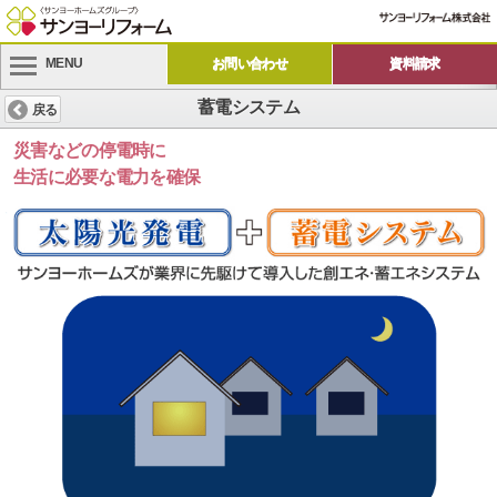
MENU
お問い合わせ
資料請求
蓄電システム
戻る
災害などの停電時に
生活に必要な電力を確保