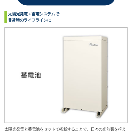
太陽光発電＋蓄電システムで
非常時のライフラインに
太陽光発電と蓄電池をセットで搭載することで、日々の光熱費を抑え