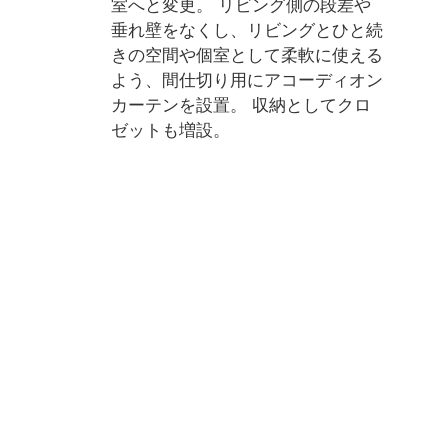
室へと変更。 リビング側の段差や
垂れ壁をなくし、リビングとひと続
きの空間や個室として柔軟に使える
よう、間仕切り用にアコーディオン
カーテンを設置。 収納としてクロ
ゼットも増設。