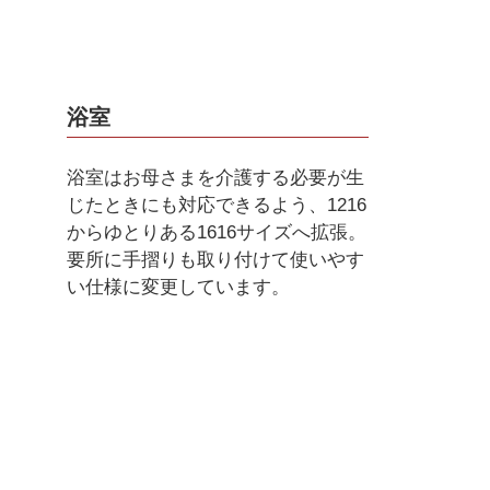
浴室
浴室はお母さまを介護する必要が生
じたときにも対応できるよう、1216
からゆとりある1616サイズへ拡張。
要所に手摺りも取り付けて使いやす
い仕様に変更しています。