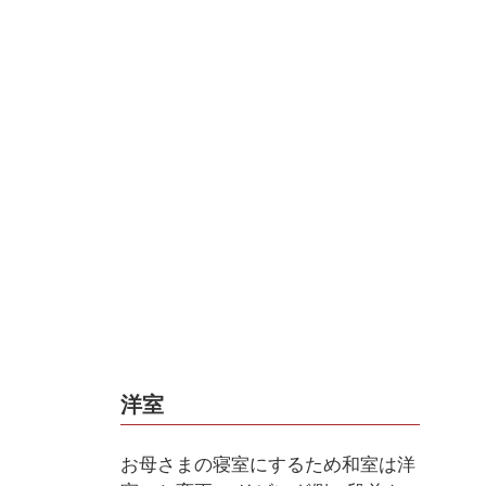
洋室
お母さまの寝室にするため和室は洋