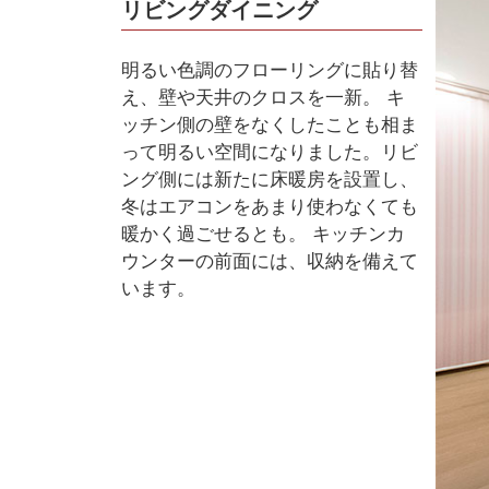
リビングダイニング
明るい色調のフローリングに貼り替
え、壁や天井のクロスを一新。 キ
ッチン側の壁をなくしたことも相ま
って明るい空間になりました。リビ
ング側には新たに床暖房を設置し、
冬はエアコンをあまり使わなくても
暖かく過ごせるとも。 キッチンカ
ウンターの前面には、収納を備えて
います。