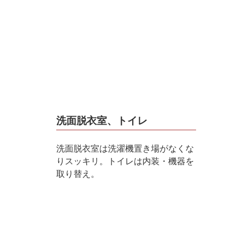
洗面脱衣室、トイレ
洗面脱衣室は洗濯機置き場がなくな
りスッキリ。トイレは内装・機器を
取り替え。