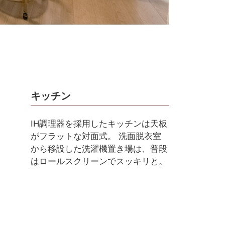
キッチン
IH調理器を採用したキッチンは天板
がフラットな対面式。 洗面脱衣室
から移設した洗濯機置き場は、普段
はロールスクリーンでスッキリと。