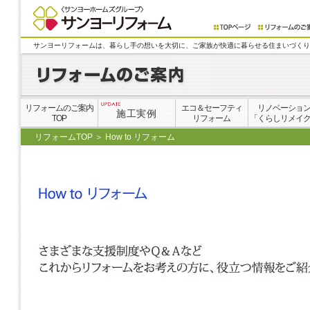
サンヨーリフォームは、暮らし手の想いを大切に、ご家族が快適に暮らせる住まいづくり
リフォームのご案内
エコ＆セーフティ
リノベーショ
施工実例
TOP
リフォーム
「くらしリメイ
リフォームTOP ＞ How to リフォーム